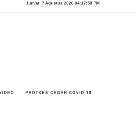
Jum'at, 7 Agustus 2026 04:18:00 PM
VIDEO
PROTKES CEGAH COVID-19