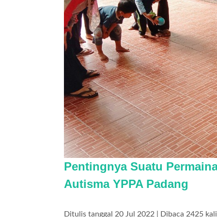
Pentingnya Suatu Permaina
Autisma YPPA Padang
Ditulis tanggal 20 Jul 2022 | Dibaca 2425 kali