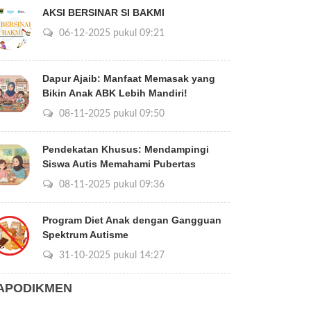
AKSI BERSINAR SI BAKMI
06-12-2025 pukul 09:21
Dapur Ajaib: Manfaat Memasak yang
Bikin Anak ABK Lebih Mandiri!
08-11-2025 pukul 09:50
Pendekatan Khusus: Mendampingi
Siswa Autis Memahami Pubertas
08-11-2025 pukul 09:36
Program Diet Anak dengan Gangguan
Spektrum Autisme
31-10-2025 pukul 14:27
APODIKMEN