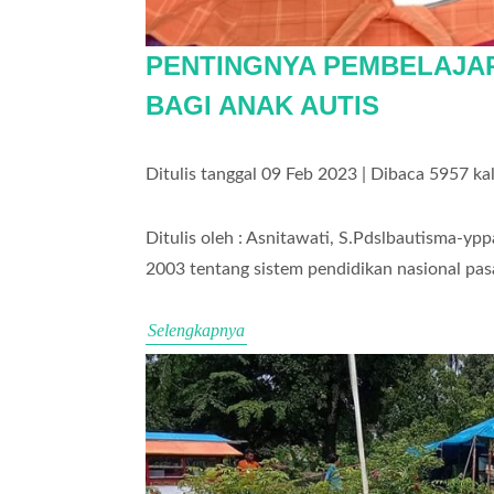
PENTINGNYA PEMBELAJ
BAGI ANAK AUTIS
Ditulis tanggal 09 Feb 2023 | Dibaca 5957 kal
Ditulis oleh : Asnitawati, S.Pdslbautisma-
2003 tentang sistem pendidikan nasional pasal
Selengkapnya