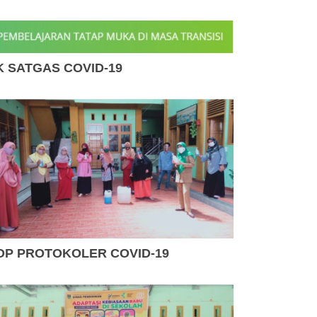
K SATGAS COVID-19
OP PROTOKOLER COVID-19