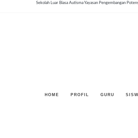
Sekolah Luar Biasa Autisma Yayasan Pengembangan Poten
HOME
PROFIL
GURU
SIS