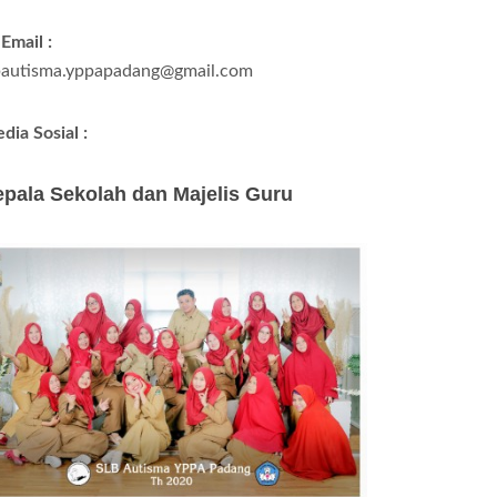
Email :
bautisma.yppapadang@gmail.com
dia Sosial :
pala Sekolah dan Majelis Guru