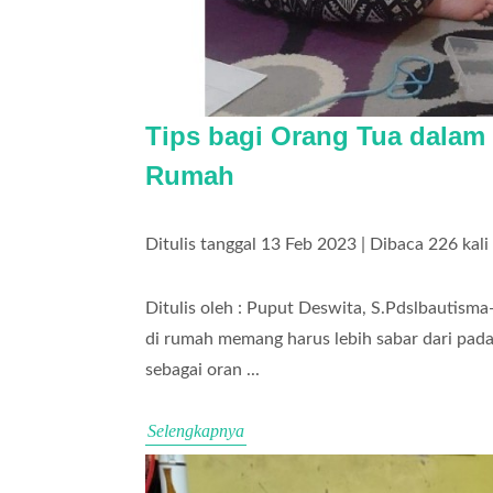
Tips bagi Orang Tua dalam 
Rumah
Ditulis tanggal 13 Feb 2023 | Dibaca 226 kali
Ditulis oleh : Puput Deswita, S.Pdslbautism
di rumah memang harus lebih sabar dari pad
sebagai oran ...
Selengkapnya