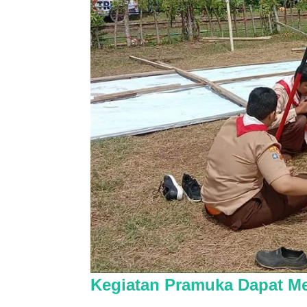
Kegiatan Pramuka Dapat Me