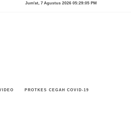
Jum'at, 7 Agustus 2026 05:29:07 PM
VIDEO
PROTKES CEGAH COVID-19