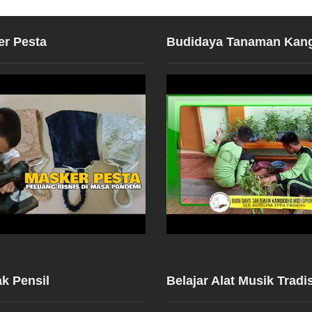
er Pesta
Budidaya Tanaman Kan
ak Pensil
Belajar Alat Musik Tradis