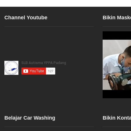
Channel Youtube
Bikin Mask
Belajar Car Washing
Bikin Kont