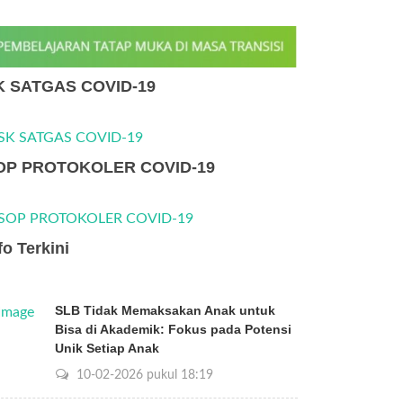
K SATGAS COVID-19
OP PROTOKOLER COVID-19
fo Terkini
SLB Tidak Memaksakan Anak untuk
Bisa di Akademik: Fokus pada Potensi
Unik Setiap Anak
10-02-2026 pukul 18:19