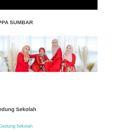
PPA SUMBAR
edung Sekolah