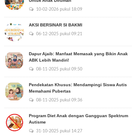
Untuk Anak Dirumah
10-02-2026 pukul 18:09
AKSI BERSINAR SI BAKMI
06-12-2025 pukul 09:21
Dapur Ajaib: Manfaat Memasak yang Bikin Anak
ABK Lebih Mandiri!
08-11-2025 pukul 09:50
Pendekatan Khusus: Mendampingi Siswa Autis
Memahami Pubertas
08-11-2025 pukul 09:36
Program Diet Anak dengan Gangguan Spektrum
Autisme
31-10-2025 pukul 14:27