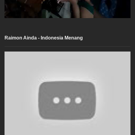
Raimon Ainda - Indonesia Menang