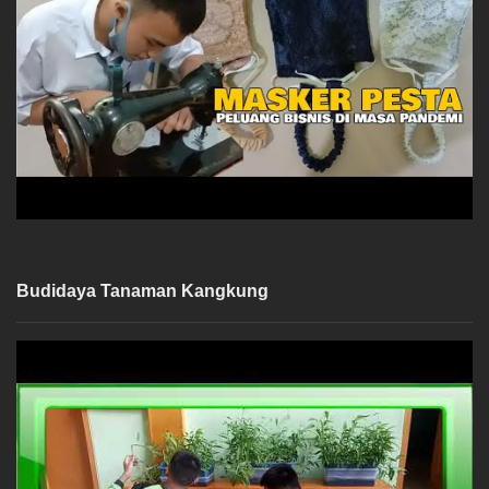
Budidaya Tanaman Kangkung