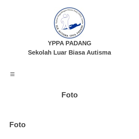
YPPA PADANG
Sekolah Luar Biasa Autisma
Foto
Foto