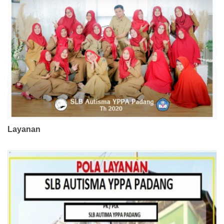
Layanan