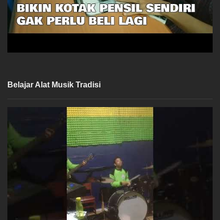
Belajar Alat Musik Tradisi