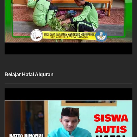
Belajar Hafal Alquran