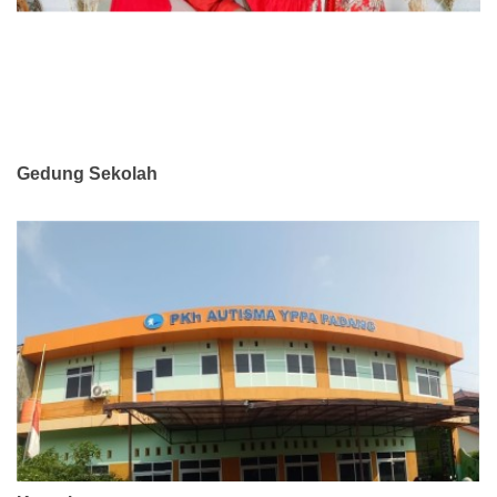
Gedung Sekolah