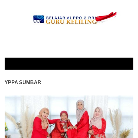
YPPA SUMBAR