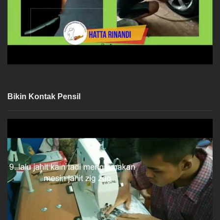
Bikin Kontak Pensil