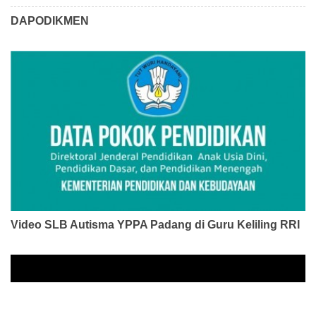
DAPODIKMEN
Video SLB Autisma YPPA Padang di Guru Keliling RRI