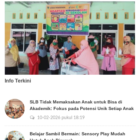
Info Terkini
SLB Tidak Memaksakan Anak untuk Bisa di
Akademik: Fokus pada Potensi Unik Setiap Anak
10-02-2026 pukul 18:19
Belajar Sambil Bermain: Sensory Play Mudah