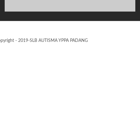
pyright - 2019-SLB AUTISMA YPPA PADANG