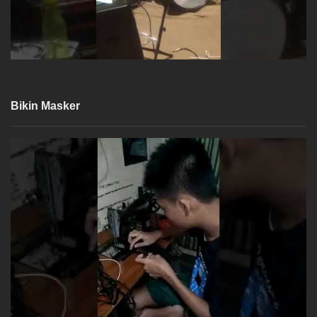
Bikin Masker