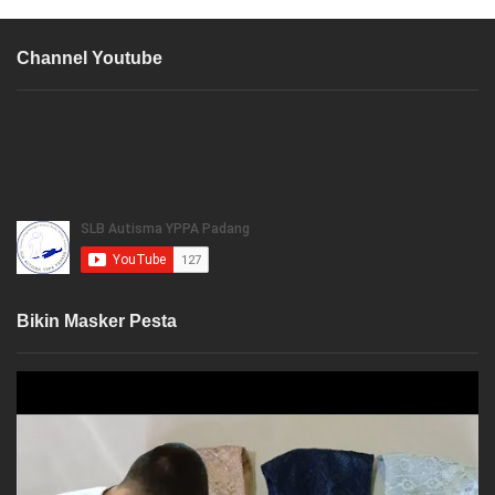
Channel Youtube
Bikin Masker Pesta