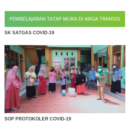
SK SATGAS COVID-19
SOP PROTOKOLER COVID-19