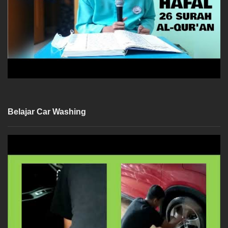
Belajar Car Washing