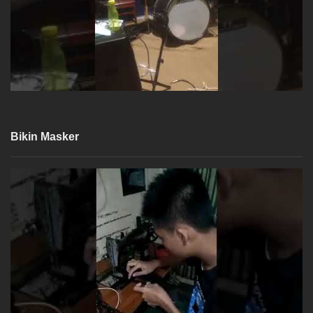
Bikin Masker