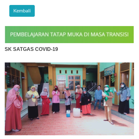
SK SATGAS COVID-19