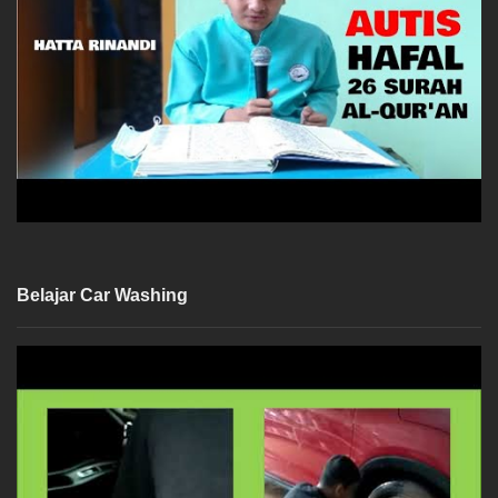
Belajar Car Washing