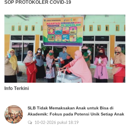
SOP PROTOKOLER COVID-19
Info Terkini
SLB Tidak Memaksakan Anak untuk Bisa di
Akademik: Fokus pada Potensi Unik Setiap Anak
10-02-2026 pukul 18:19