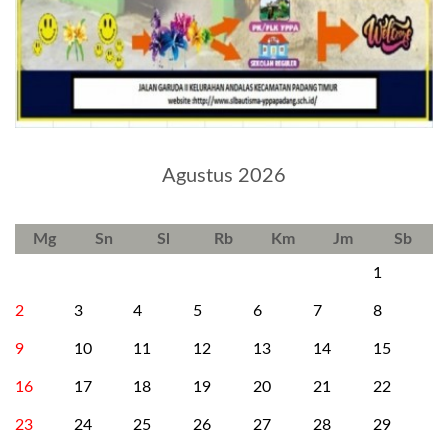
Agustus 2026
Mg
Sn
Sl
Rb
Km
Jm
Sb
1
2
3
4
5
6
7
8
9
10
11
12
13
14
15
16
17
18
19
20
21
22
23
24
25
26
27
28
29