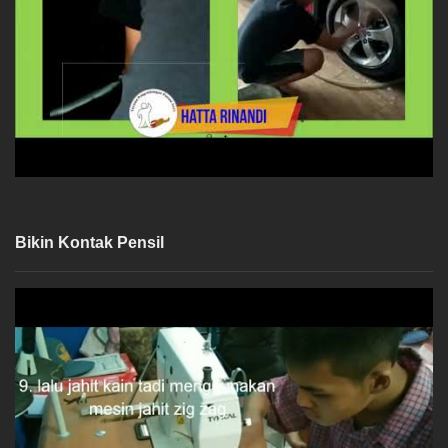
Bikin Kontak Pensil