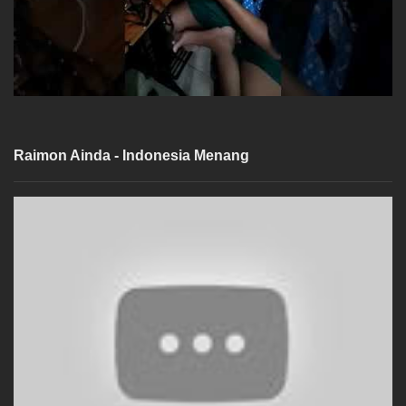
Raimon Ainda - Indonesia Menang