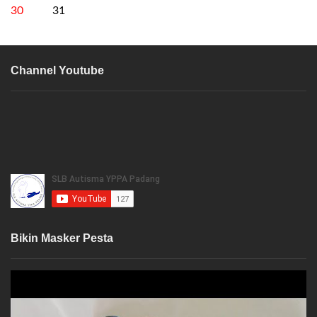
30
31
Channel Youtube
Bikin Masker Pesta