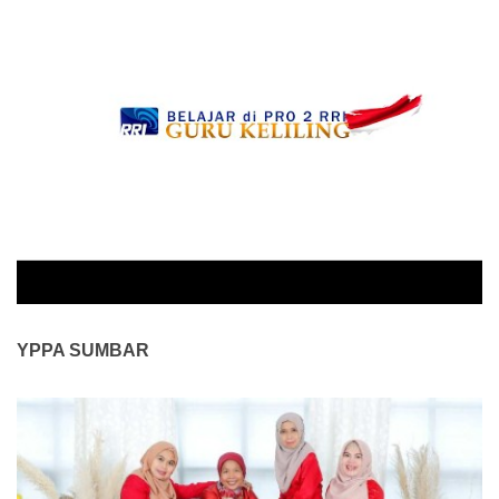
YPPA SUMBAR