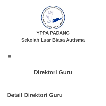
YPPA PADANG
Sekolah Luar Biasa Autisma
Direktori Guru
Detail Direktori Guru