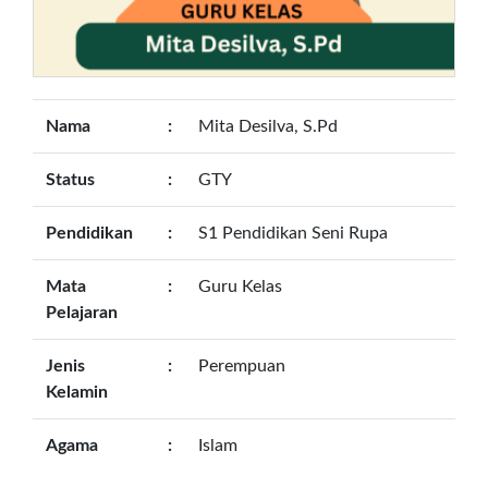
Nama
:
Mita Desilva, S.Pd
Status
:
GTY
Pendidikan
:
S1 Pendidikan Seni Rupa
Mata
:
Guru Kelas
Pelajaran
Jenis
:
Perempuan
Kelamin
Agama
:
Islam