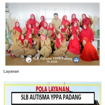
Layanan