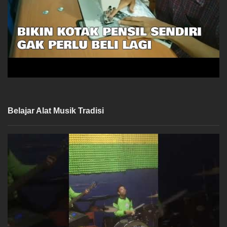
Belajar Alat Musik Tradisi