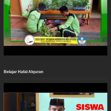
Belajar Hafal Alquran