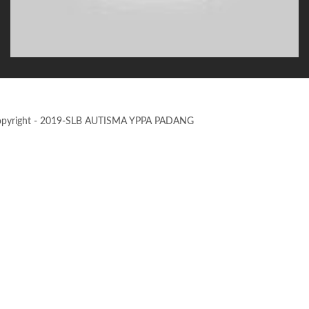
pyright - 2019-SLB AUTISMA YPPA PADANG