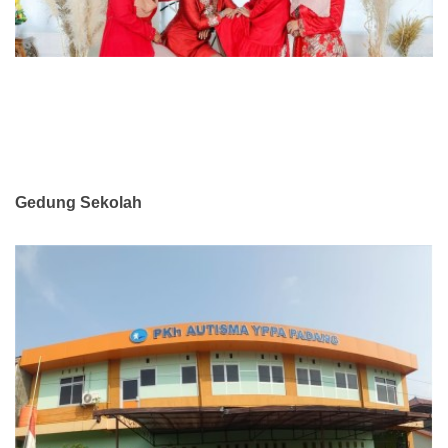
Gedung Sekolah