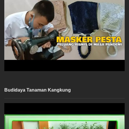
Budidaya Tanaman Kangkung