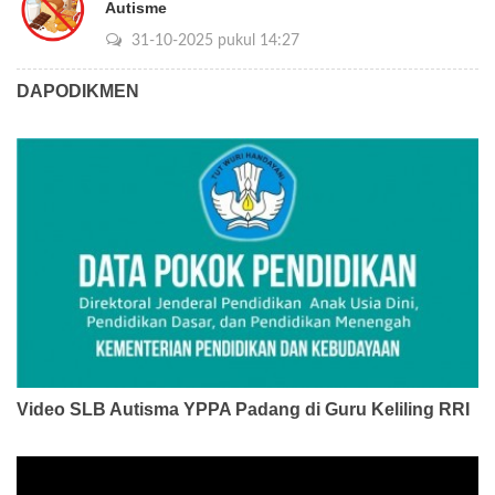
Autisme
31-10-2025 pukul 14:27
DAPODIKMEN
Video SLB Autisma YPPA Padang di Guru Keliling RRI