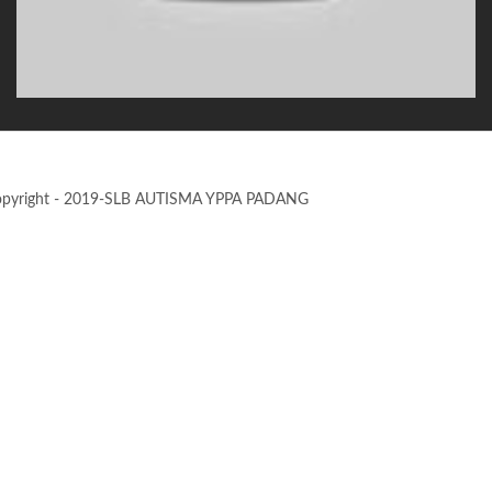
pyright - 2019-SLB AUTISMA YPPA PADANG