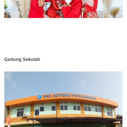
Gedung Sekolah