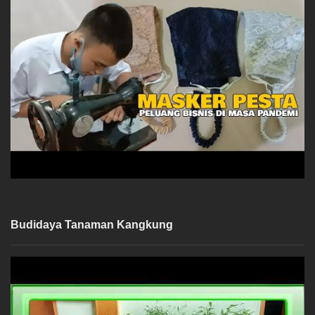
Budidaya Tanaman Kangkung