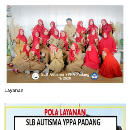
Layanan