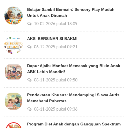
Belajar Sambil Bermain: Sensory Play Mudah
Untuk Anak Dirumah
10-02-2026 pukul 18:09
AKSI BERSINAR SI BAKMI
06-12-2025 pukul 09:21
Dapur Ajaib: Manfaat Memasak yang Bikin Anak
ABK Lebih Mandiri!
08-11-2025 pukul 09:50
Pendekatan Khusus: Mendampingi Siswa Autis
Memahami Pubertas
08-11-2025 pukul 09:36
Program Diet Anak dengan Gangguan Spektrum