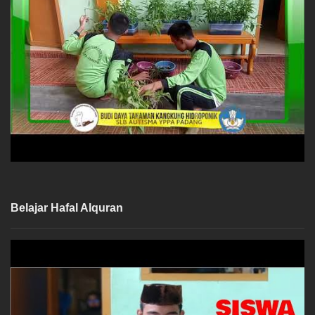
Belajar Hafal Alquran