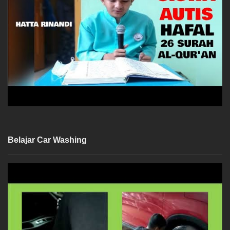
Belajar Car Washing