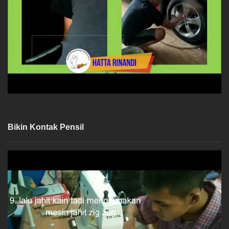
Bikin Kontak Pensil