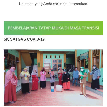
Halaman yang Anda cari tidak ditemukan.
SK SATGAS COVID-19