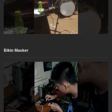
Bikin Masker