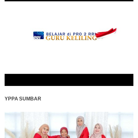
YPPA SUMBAR