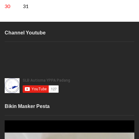
30
31
Channel Youtube
Bikin Masker Pesta