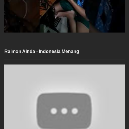
Raimon Ainda - Indonesia Menang