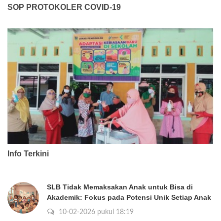
SOP PROTOKOLER COVID-19
Info Terkini
SLB Tidak Memaksakan Anak untuk Bisa di
Akademik: Fokus pada Potensi Unik Setiap Anak
10-02-2026 pukul 18:19