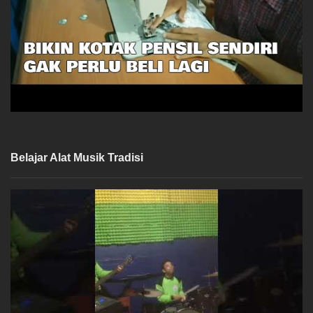
Belajar Alat Musik Tradisi